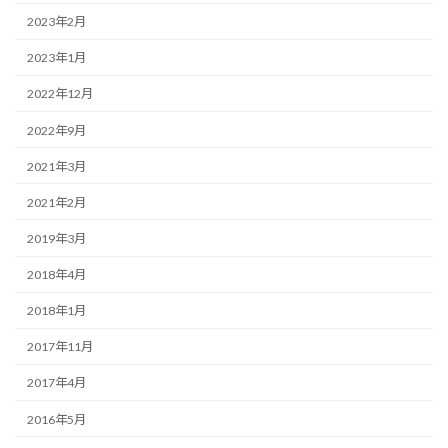
2023年2月
2023年1月
2022年12月
2022年9月
2021年3月
2021年2月
2019年3月
2018年4月
2018年1月
2017年11月
2017年4月
2016年5月