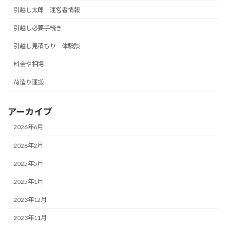
引越し太郎 運営者情報
引越し必要手続き
引越し見積もり 体験談
料金や相場
荷造り運搬
アーカイブ
2026年6月
2026年2月
2025年5月
2025年1月
2023年12月
2023年11月