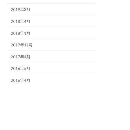
2019年3月
2018年4月
2018年1月
2017年11月
2017年4月
2016年5月
2016年4月