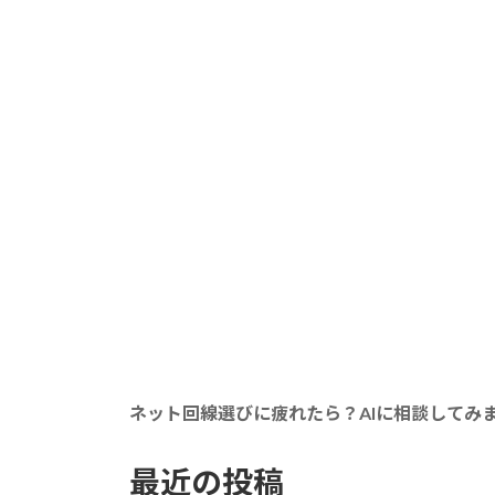
ネット回線選びに疲れたら？AIに相談してみ
最近の投稿