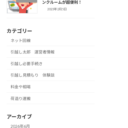
ンクルームが超便利！
2023年2月5日
カテゴリー
ネット回線
引越し太郎 運営者情報
引越し必要手続き
引越し見積もり 体験談
料金や相場
荷造り運搬
アーカイブ
2026年6月