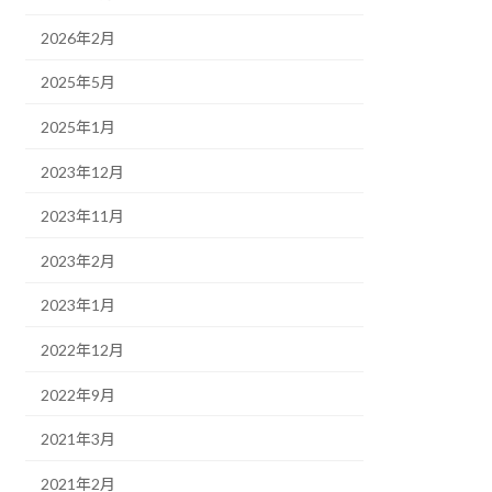
2026年2月
2025年5月
2025年1月
2023年12月
2023年11月
2023年2月
2023年1月
2022年12月
2022年9月
2021年3月
2021年2月