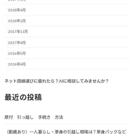
2018年4月
2018年1月
2017年11月
2017年4月
2016年5月
2016年4月
ネット回線選びに疲れたら？AIに相談してみませんか？
最近の投稿
原付 引っ越し 手続き 方法
（動画あり）一人暮らし・単身の引越し相場は？単身パックなど