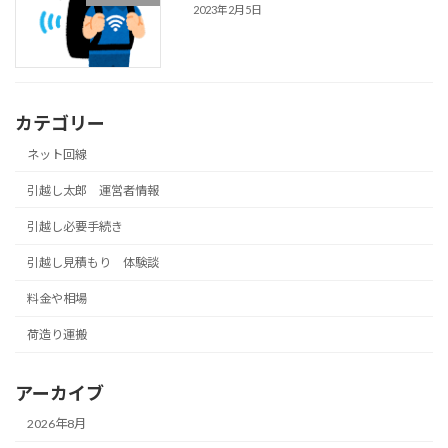
2023年2月5日
カテゴリー
ネット回線
引越し太郎 運営者情報
引越し必要手続き
引越し見積もり 体験談
料金や相場
荷造り運搬
アーカイブ
2026年8月