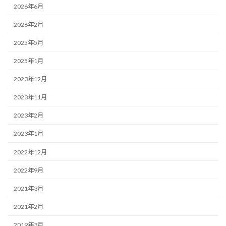
2026年6月
2026年2月
2025年5月
2025年1月
2023年12月
2023年11月
2023年2月
2023年1月
2022年12月
2022年9月
2021年3月
2021年2月
2019年3月