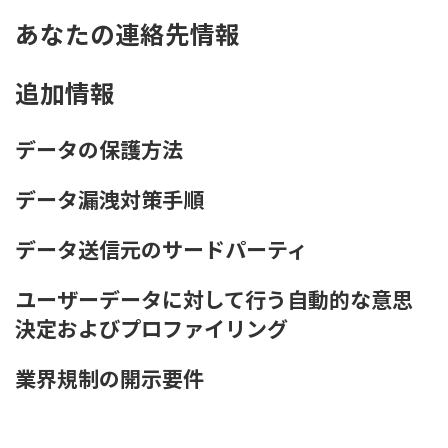
あなたの連絡先情報
追加情報
データの保護方法
データ漏洩対策手順
データ送信元のサードパーティ
ユーザーデータに対して行う自動的な意思
決定およびプロファイリング
業界規制の開示要件