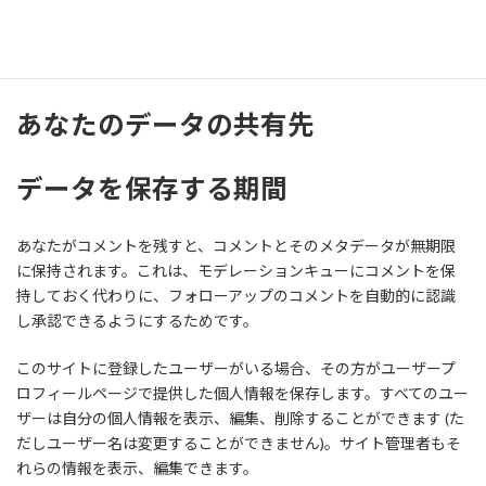
アナリティクス
あなたのデータの共有先
データを保存する期間
あなたがコメントを残すと、コメントとそのメタデータが無期限
に保持されます。これは、モデレーションキューにコメントを保
持しておく代わりに、フォローアップのコメントを自動的に認識
し承認できるようにするためです。
このサイトに登録したユーザーがいる場合、その方がユーザープ
ロフィールページで提供した個人情報を保存します。すべてのユー
ザーは自分の個人情報を表示、編集、削除することができます (た
だしユーザー名は変更することができません)。サイト管理者もそ
れらの情報を表示、編集できます。