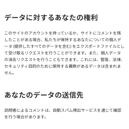
データに対するあなたの権利
このサイトのアカウントを持っているか、サイトにコメントを残
したことがある場合、私たちが保持するあなたについての個人デ
ータ (提供したすべてのデータを含む) をエクスポートファイルとし
て受け取るリクエストを行うことができます。また、個人データ
の消去リクエストを行うこともできます。これには、管理、法律、
セキュリティ目的のために保持する義務があるデータは含まれま
せん。
あなたのデータの送信先
訪問者によるコメントは、自動スパム検出サービスを通じて確認
を行う場合があります。