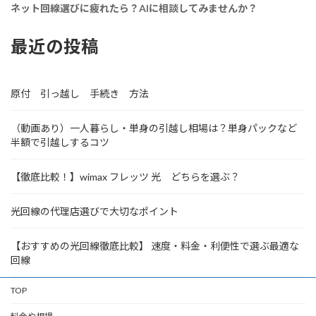
ネット回線選びに疲れたら？AIに相談してみませんか？
最近の投稿
原付 引っ越し 手続き 方法
（動画あり）一人暮らし・単身の引越し相場は？単身パックなど
半額で引越しするコツ
【徹底比較！】wimax フレッツ 光 どちらを選ぶ？
光回線の代理店選びで大切なポイント
【おすすめの光回線徹底比較】 速度・料金・利便性で選ぶ最適な
回線
TOP