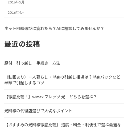
2016年5月
2016年4月
ネット回線選びに疲れたら？AIに相談してみませんか？
最近の投稿
原付 引っ越し 手続き 方法
（動画あり）一人暮らし・単身の引越し相場は？単身パックなど
半額で引越しするコツ
【徹底比較！】wimax フレッツ 光 どちらを選ぶ？
光回線の代理店選びで大切なポイント
【おすすめの光回線徹底比較】 速度・料金・利便性で選ぶ最適な