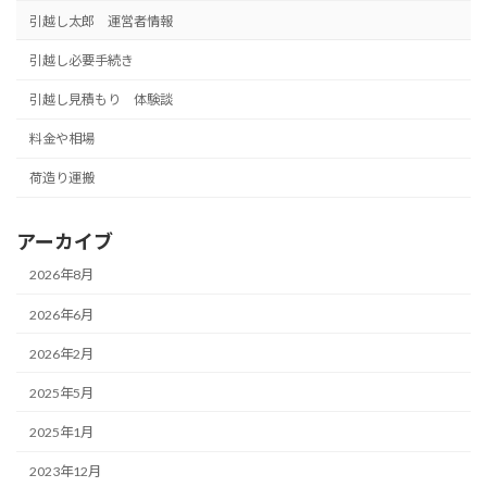
引越し太郎 運営者情報
引越し必要手続き
引越し見積もり 体験談
料金や相場
荷造り運搬
アーカイブ
2026年8月
2026年6月
2026年2月
2025年5月
2025年1月
2023年12月