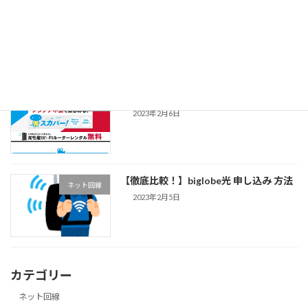
【簡単！】フレッツ光申し込み方法 東
ネット回線
西日本 電話対応
2023年2月7日
【徹底比較！】ドコモ光 申し込み方法
ネット回線
2023年2月6日
【徹底比較！】biglobe光 申し込み 方法
ネット回線
2023年2月5日
カテゴリー
ネット回線