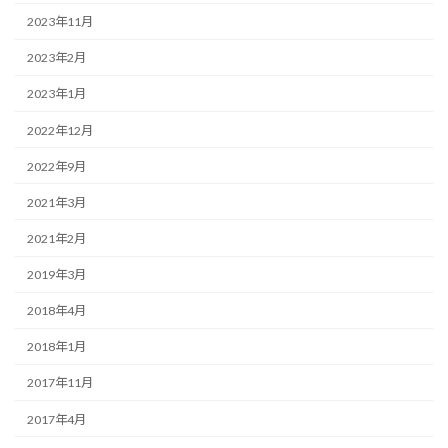
2023年11月
2023年2月
2023年1月
2022年12月
2022年9月
2021年3月
2021年2月
2019年3月
2018年4月
2018年1月
2017年11月
2017年4月