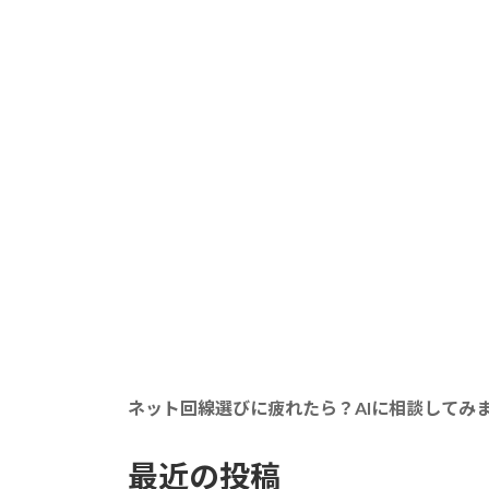
ネット回線選びに疲れたら？AIに相談してみ
最近の投稿