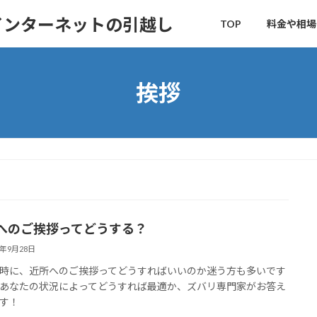
インターネットの引越し
TOP
料金や相場
挨拶
へのご挨拶ってどうする？
2年9月28日
時に、近所へのご挨拶ってどうすればいいのか迷う方も多いです
あなたの状況によってどうすれば最適か、ズバリ専門家がお答え
す！