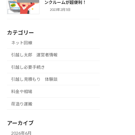
ンクルームが超便利！
2023年2月5日
カテゴリー
ネット回線
引越し太郎 運営者情報
引越し必要手続き
引越し見積もり 体験談
料金や相場
荷造り運搬
アーカイブ
2026年6月