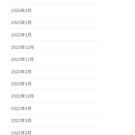
2026年2月
2025年5月
2025年1月
2023年12月
2023年11月
2023年2月
2023年1月
2022年12月
2022年9月
2021年3月
2021年2月