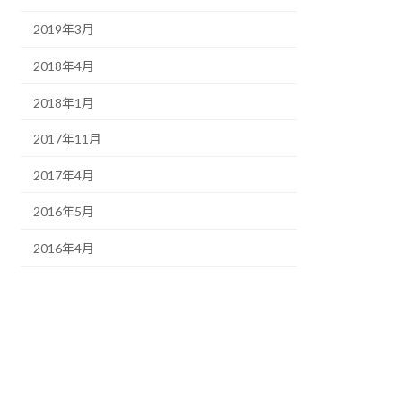
2019年3月
2018年4月
2018年1月
2017年11月
2017年4月
2016年5月
2016年4月