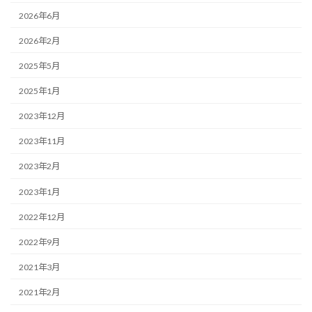
2026年6月
2026年2月
2025年5月
2025年1月
2023年12月
2023年11月
2023年2月
2023年1月
2022年12月
2022年9月
2021年3月
2021年2月