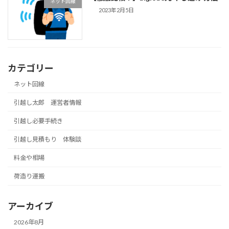
ネット回線
2023年2月5日
カテゴリー
ネット回線
引越し太郎 運営者情報
引越し必要手続き
引越し見積もり 体験談
料金や相場
荷造り運搬
アーカイブ
2026年8月