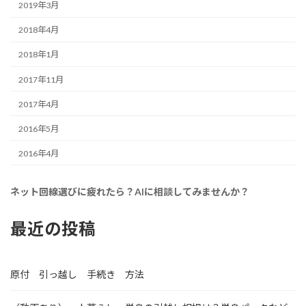
2019年3月
2018年4月
2018年1月
2017年11月
2017年4月
2016年5月
2016年4月
ネット回線選びに疲れたら？AIに相談してみませんか？
最近の投稿
原付 引っ越し 手続き 方法