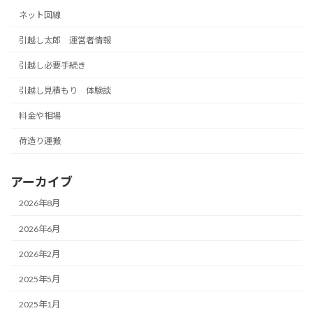
ネット回線
引越し太郎 運営者情報
引越し必要手続き
引越し見積もり 体験談
料金や相場
荷造り運搬
アーカイブ
2026年8月
2026年6月
2026年2月
2025年5月
2025年1月