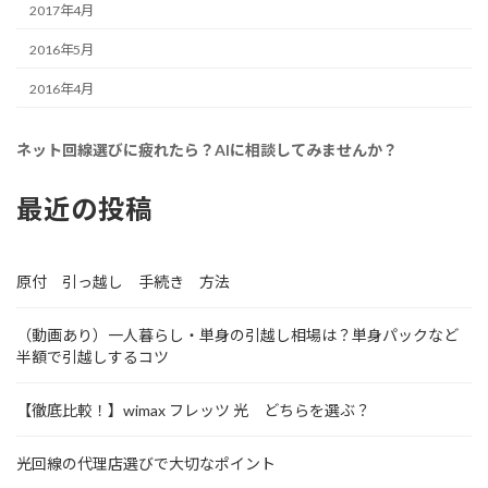
2017年4月
2016年5月
2016年4月
ネット回線選びに疲れたら？AIに相談してみませんか？
最近の投稿
原付 引っ越し 手続き 方法
（動画あり）一人暮らし・単身の引越し相場は？単身パックなど
半額で引越しするコツ
【徹底比較！】wimax フレッツ 光 どちらを選ぶ？
光回線の代理店選びで大切なポイント