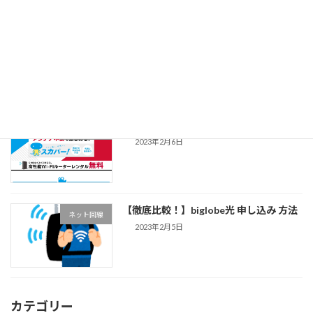
【簡単！】フレッツ光申し込み方法 東
ネット回線
西日本 電話対応
2023年2月7日
【徹底比較！】ドコモ光 申し込み方法
ネット回線
2023年2月6日
【徹底比較！】biglobe光 申し込み 方法
ネット回線
2023年2月5日
カテゴリー