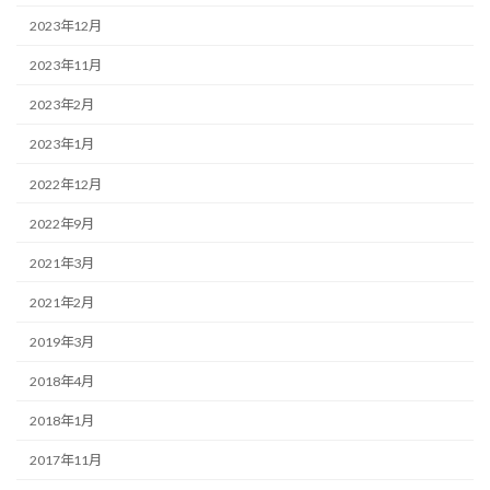
2023年12月
2023年11月
2023年2月
2023年1月
2022年12月
2022年9月
2021年3月
2021年2月
2019年3月
2018年4月
2018年1月
2017年11月